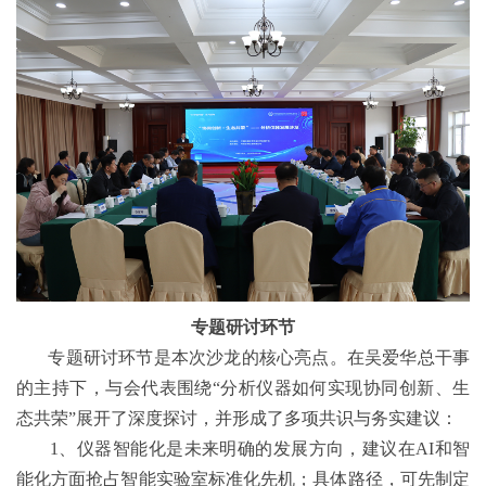
专题研讨环节
专题研讨环节是本次沙龙的核心亮点。在吴爱华总干事
的主持下，与会代表围绕“分析仪器如何实现协同创新、生
态共荣”展开了深度探讨，并形成了多项共识与务实建议：
1、仪器智能化是未来明确的发展方向，建议在AI和智
能化方面抢占智能实验室标准化先机；具体路径，可先制定