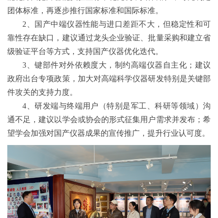
团体标准，再逐步推行国家标准和国际标准。
2、国产中端仪器性能与进口差距不大，但稳定性和可
靠性存在缺口，建议通过龙头企业验证、批量采购和建立省
级验证平台等方式，支持国产仪器优化迭代。
3、键部件对外依赖度大，制约高端仪器自主化；建议
政府出台专项政策，加大对高端科学仪器研发特别是关键部
件攻关的支持力度。
4、研发端与终端用户（特别是军工、科研等领域）沟
通不足，建议以学会或协会的形式征集用户需求并发布；希
望学会加强对国产仪器成果的宣传推广，提升行业认可度。