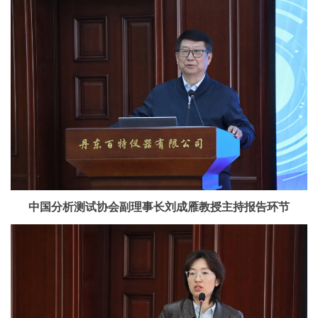
中国分析测试协会副理事长刘成雁教授主持报告环节