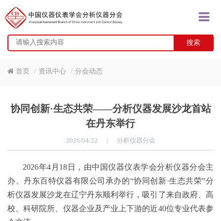
搜索
首页
资讯中心
分会动态
协同创新·生态共荣——分析仪器发展沙龙首站
在丹东举行
2026/04/22
|
分析仪器分会
2026年4月18日，由中国仪器仪表学会分析仪器分会主
办、丹东百特仪器有限公司承办的“协同创新·生态共荣”分
析仪器发展沙龙在辽宁丹东顺利举行，吸引了来自政府、高
校、科研院所、仪器企业及产业上下游的近40位专业代表参