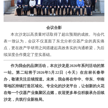
会议合影
本次沙龙以高质量对话取得了超出预期的成效。与会代
表一致认为，会议不仅直面了东北分析仪器产业的真实痛
点，更在政产学研用之间搭建起高效务实的沟通桥梁，为后
续深度合作奠定了坚实基础。
作为我会的品牌活动，本次沙龙是2026年系列活动的第
一站。第二站将于2026年5月22日（今天）在吉林长春举
办，敬请关注后续报道。未来，我会将在华中、华东、华南
等地区持续打造区域化、专业化的沙龙平台，让创新的火花
在每一个仪器产业集聚区点燃，欢迎更多单位积极承办后续
沙龙，共筑行业新格局。